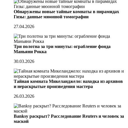
Обнаружены новые тайные комнаты в пирамидах
Гизы: данные мюонной томографии
27.04.2026
Три полотна за три минуты: ограбление фонда
Маньяни Рокка
30.03.2026
Тайная комната Микеланджело: находка из архивов
и нераскрытые произведения мастера
26.03.2026
Banksy раскрыт? Расследование Reuters и человек за
маской