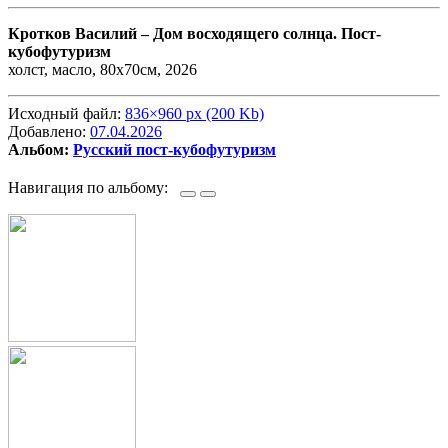
Кротков Василий –
Дом восходящего солнца. Пост-
кубофутуризм
холст, масло, 80х70см, 2026
Исходный файл:
836×960 px (200 Kb)
Добавлено:
07.04.2026
Альбом:
Русский пост-кубофутуризм
Навигация по альбому: